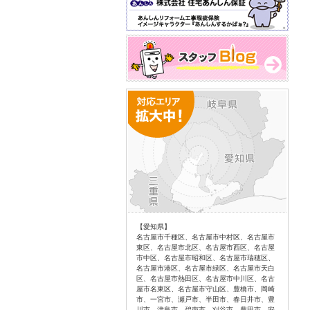
【愛知県】
名古屋市千種区、名古屋市中村区、名古屋市
東区、名古屋市北区、名古屋市西区、名古屋
市中区、名古屋市昭和区、名古屋市瑞穂区、
名古屋市港区、名古屋市緑区、名古屋市天白
区、名古屋市熱田区、名古屋市中川区、名古
屋市名東区、名古屋市守山区、豊橋市、岡崎
市、一宮市、瀬戸市、半田市、春日井市、豊
川市、津島市、碧南市、刈谷市、豊田市、安